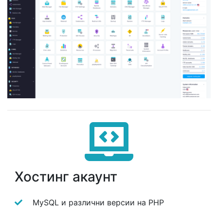
Хостинг акаунт
MySQL и различни версии на PHP