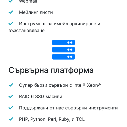
Webmail
Мейлинг листи
Инструмент за имейл архивиране и
възстановяване
Сървърна платформа
Супер бързи сървъри с Intel® Xeon®
RAID 6 SSD масиви
Поддържани от нас сървърни инструменти
PHP, Python, Perl, Ruby, и TCL