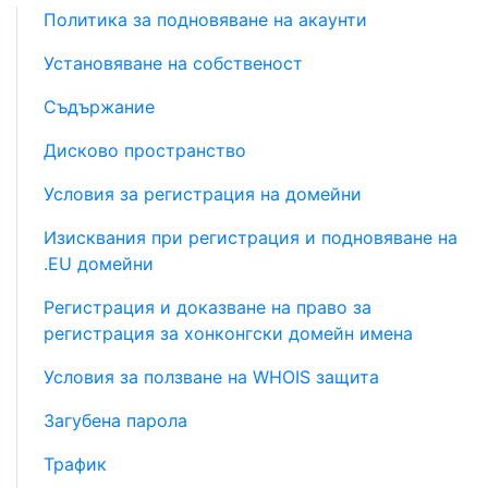
Политика за подновяване на акаунти
Установяване на собственост
Съдържание
Дисково пространство
Условия за регистрация на домейни
Изисквания при регистрация и подновяване на
.EU домейни
Регистрация и доказване на право за
регистрация за хонконгски домейн имена
Условия за ползване на WHOIS защита
Загубена парола
Трафик