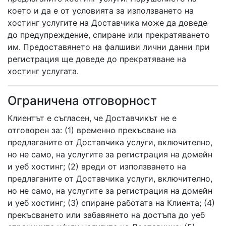
което и да е от условията за използването на
хостинг услугите на Доставчика може да доведе
до предупреждение, спиране или прекратяването
им. Предоставянето на фалшиви лични данни при
регистрация ще доведе до прекратяване на
хостинг услугата.
Ограничена отговорност
Клиентът е съгласен, че Доставчикът не е
отговорен за: (1) временно прекъсване на
предлаганите от Доставчика услуги, включително,
но не само, на услугите за регистрация на домейн
и уеб хостинг; (2) вреди от използването на
предлаганите от Доставчика услуги, включително,
но не само, на услугите за регистрация на домейн
и уеб хостинг; (3) спиране работата на Клиента; (4)
прекъсването или забавянето на достъпа до уеб