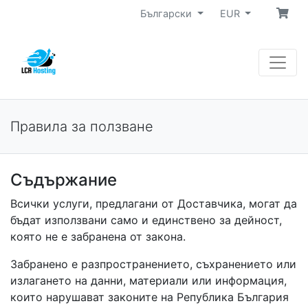
Български
EUR
Правила за ползване
Съдържание
Всички услуги, предлагани от Доставчика, могат да
бъдат използвани само и единствено за дейност,
която не е забранена от закона.
Забранено е разпространението, съхранението или
излагането на данни, материали или информация,
които нарушават законите на Република България