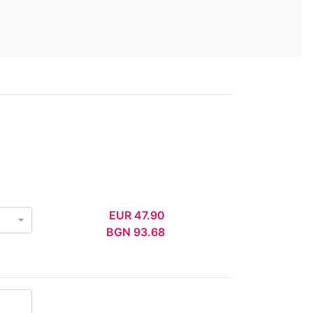
EUR 47.90
BGN 93.68